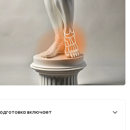
одготовка включает