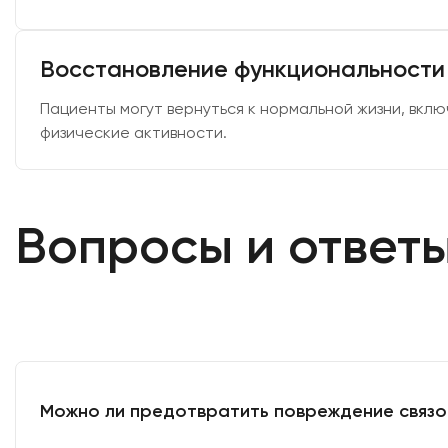
Восстановление функциональности
Пациенты могут вернуться к нормальной жизни, вклю
физические активности.
Вопросы и ответ
Можно ли предотвратить повреждение связо