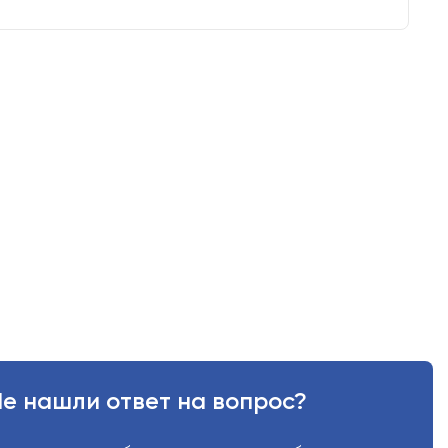
е нашли ответ на вопрос?