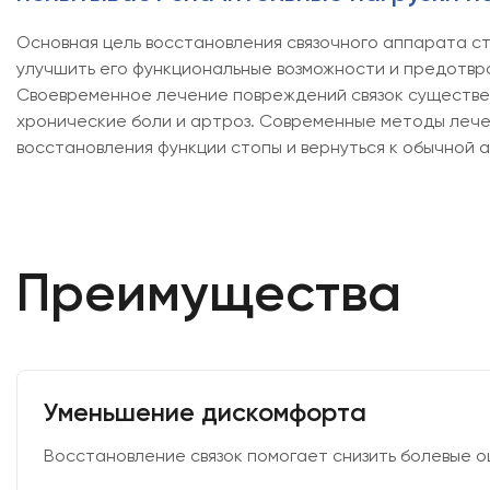
Основная цель восстановления связочного аппарата ст
улучшить его функциональные возможности и предотвр
Своевременное лечение повреждений связок существен
хронические боли и артроз. Современные методы лече
восстановления функции стопы и вернуться к обычной а
Преимущества
Уменьшение дискомфорта
Восстановление связок помогает снизить болевые 