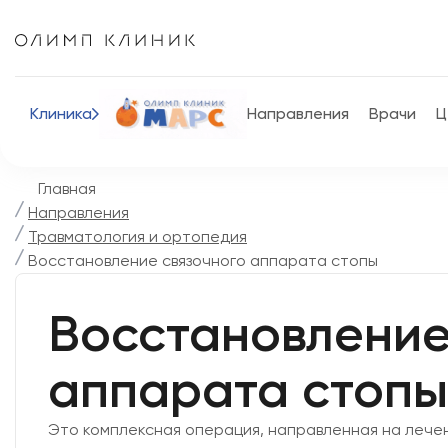
Клиника
Направления
Врачи
Ц
Главная
Направления
Травматология и ортопедия
Восстановление связочного аппарата стопы
Восстановление
аппарата стопы
Это комплексная операция, направленная на лече