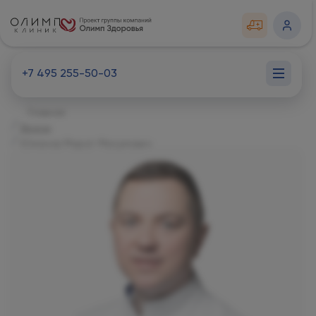
+7 495 255-50-03
Главная
Врачи
Юманов Марат Масумович