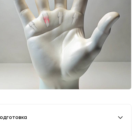
одготовка