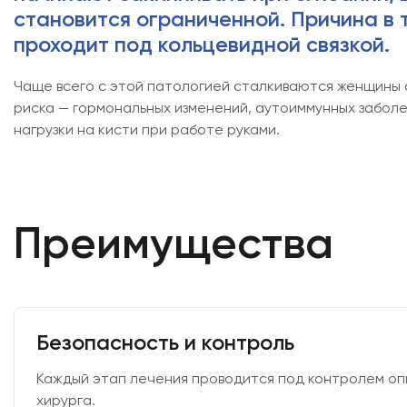
становится ограниченной. Причина в т
проходит под кольцевидной связкой.
Чаще всего с этой патологией сталкиваются женщины 
факторов риска — гормональных изменений, аутоиммунн
постоянной нагрузки на кисти при работе руками.
Преимущества
Безопасность и контроль
Каждый этап лечения проводится под контролем оп
хирурга.