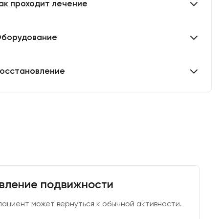
ак проходит лечение
борудование
осстановление
вление подвижности
пациент может вернуться к обычной активности.