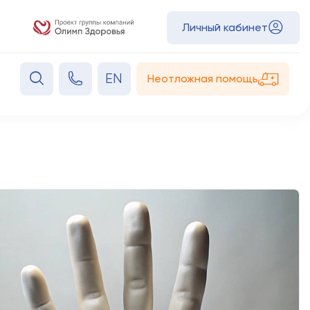
Личный кабинет
EN
Неотложная помощь