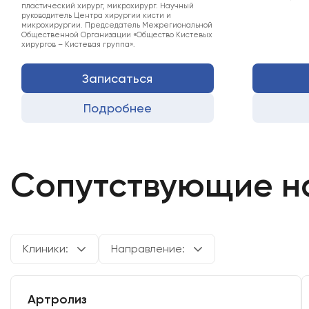
пластический хирург, микрохирург. Научный
руководитель Центра хирургии кисти и
микрохирургии. Председатель Межрегиональной
Общественной Организации «Общество Кистевых
хирургов – Кистевая группа».
Записаться
Подробнее
Сопутствующие н
Клиники:
Направление:
Артролиз