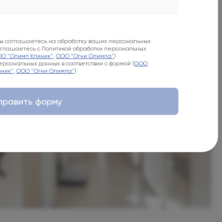
вы соглашаетесь на обработку ваших персональных
соглашаетесь с Политикой обработки персональных
О "Олимп Клиник"
,
ООО "Огни Олимпа"
)
рсональных данных в соответствии с формой (
ООО
ник"
,
ООО "Огни Олимпа"
)
править форму