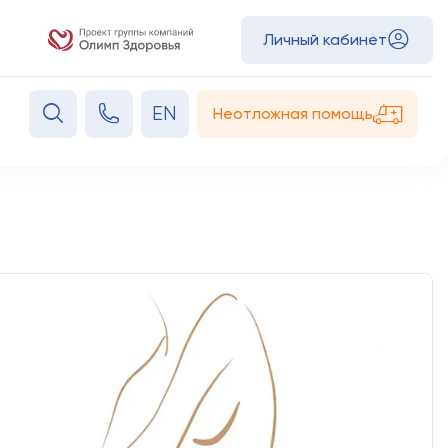
Личный кабинет
EN
Неотложная помощь