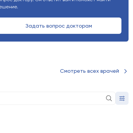
ешение.
Задать вопрос докторам
Смотреть всех врачей