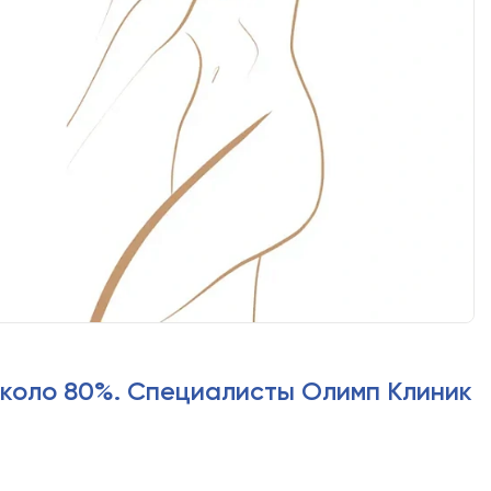
около 80%. Специалисты Олимп Клиник