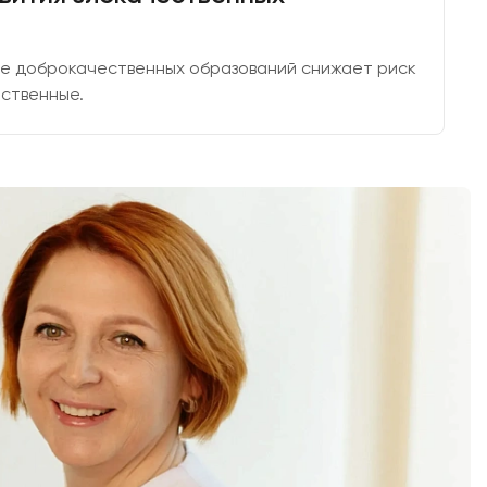
е доброкачественных образований снижает риск
ественные.