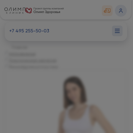
+7 495 255-50-03
Главная
Направления
Пластическая хирургия
Миниабдоминопластика