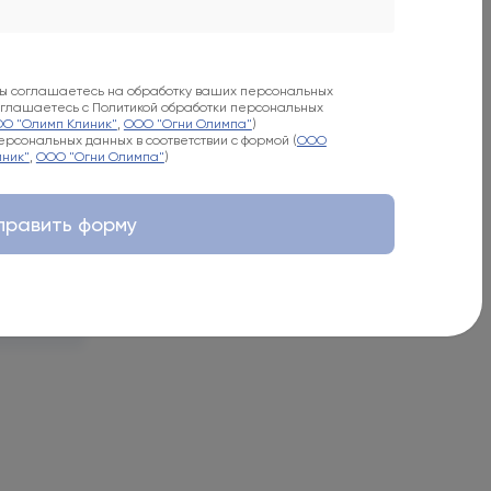
вы соглашаетесь на обработку ваших персональных
соглашаетесь с Политикой обработки персональных
О "Олимп Клиник"
,
ООО "Огни Олимпа"
)
рсональных данных в соответствии с формой (
ООО
вна
ник"
,
ООО "Огни Олимпа"
)
 врач-
править форму
й.