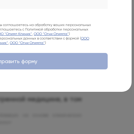
вы соглашаетесь на обработку ваших персональных
соглашаетесь с Политикой обработки персональных
О "Олимп Клиник"
,
ООО "Огни Олимпа"
)
рсональных данных в соответствии с формой (
ООО
ник"
,
ООО "Огни Олимпа"
)
править форму
тренной медицине, в том
базирую на основе клинических
boss»