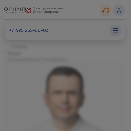
+7 495 255-50-03
Главная
Врачи
Еникеев Максим Геннадиевич