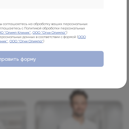
вы соглашаетесь на обработку ваших персональных
Смотреть всех врачей
соглашаетесь с Политикой обработки персональных
О "Олимп Клиник"
,
ООО "Огни Олимпа"
)
рсональных данных в соответствии с формой (
ООО
ник"
,
ООО "Огни Олимпа"
)
править форму