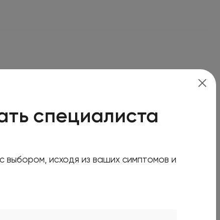
ать специалиста
 с выбором, исходя из ваших симптомов и