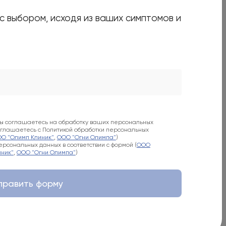
 с выбором, исходя из ваших симптомов и
вы соглашаетесь на обработку ваших персональных
Когда удобно принять звонок
соглашаетесь с Политикой обработки персональных
О "Олимп Клиник"
,
ООО "Огни Олимпа"
)
рсональных данных в соответствии с формой (
ООО
В ближайшее время
ник"
,
ООО "Огни Олимпа"
)
править форму