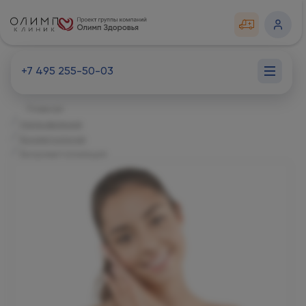
+7 495 255-50-03
Главная
Направления
Косметология
Биоревитализация