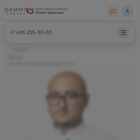
+7 495 255-50-03
Главная
Врачи
Курбанов Фарид Фирудинович