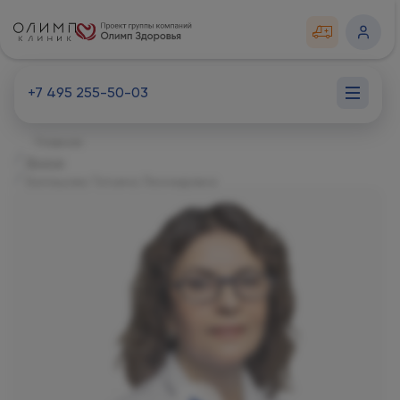
+7 495 255-50-03
Главная
Врачи
Балашова Татьяна Леонидовна