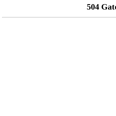
504 Gat