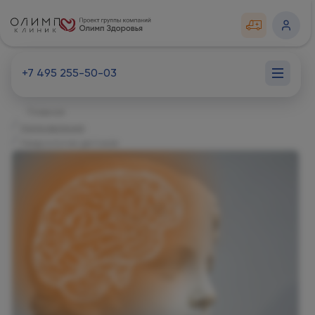
+7 495 255-50-03
Главная
Направления
Неврология детская