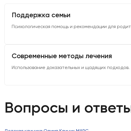
Поддержка семьи
Психологическая помощь и рекомендации для родит
Современные методы лечения
Использование доказательных и щадящих подходов.
Вопросы и ответ
Детская клиника Олимп Клиник МАРС