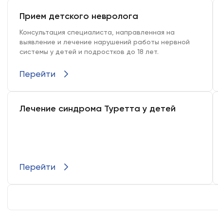
Прием детского невролога
Консультация специалиста, направленная на
выявление и лечение нарушений работы нервной
системы у детей и подростков до 18 лет.
Перейти
Лечение синдрома Туретта у детей
Перейти