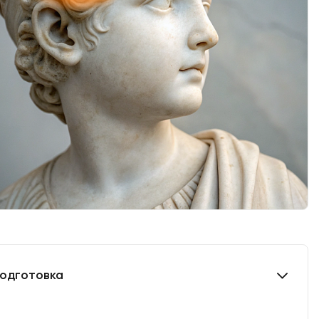
одготовка