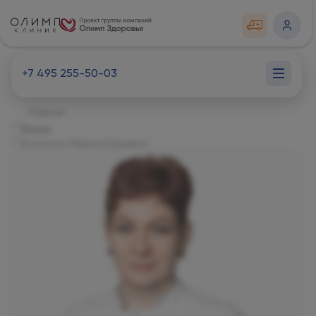
+7 495 255-50-03
Главная
Врачи
Блескина Мария Юрьевна