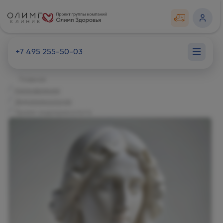
+7 495 255-50-03
Главная
Направления
Эндокринология
Прием эндокринолога