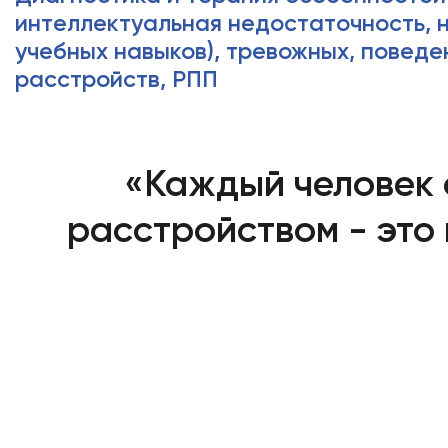
интеллектуальная недостаточность, н
учебных навыков), тревожных, поведе
расстройств, РПП
«Каждый человек 
расстройством - это 