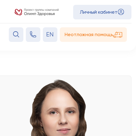
Личный кабинет
EN
Неотложная помощь