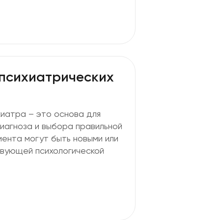
психиатрических
иатра – это основа для
иагноза и выбора правильной
ента могут быть новыми или
вующей психологической