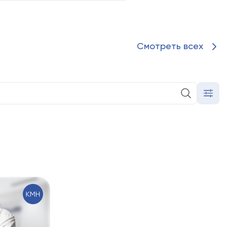
Смотреть всех