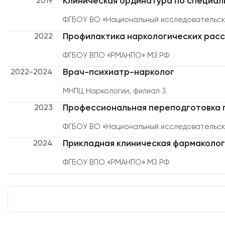
Клиническая ординатура по специал
2019
ФГБОУ ВО «Национальный исследовательски
Профилактика наркологических рас
2022
ФГБОУ ВПО «РМАНПО» МЗ РФ
Врач-психиатр-нарколог
2022-2024
МНПЦ Наркологии, филиал 3
Профессиональная переподготовка 
2023
ФГБОУ ВО «Национальный исследовательски
Прикладная клиническая фармакологи
2024
ФГБОУ ВПО «РМАНПО» МЗ РФ