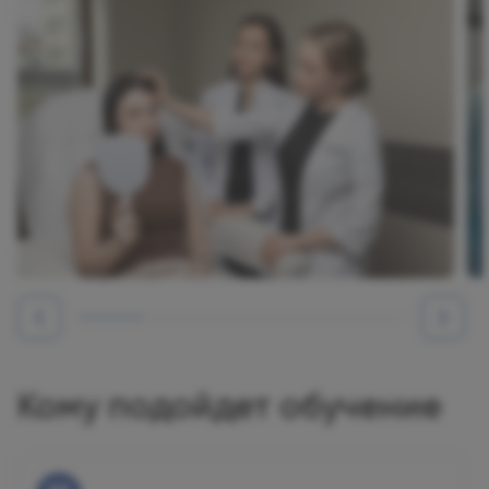
Кому подойдет обучение