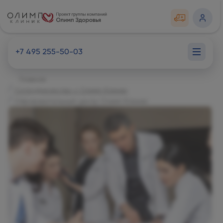
+7 495 255-50-03
Главная
Сотрудничество с Олимп Клиник
Образовательный центр Олимп Клиник