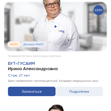
МАРС
Детская МАРС
Травматология и ортопедия детская
БУТ-ГУСАИМ
Ирина Александровна
Стаж: 27 лет
Врач-травматолог-ортопед детский. Кандидат медицинских наук.
Записаться
Подробнее