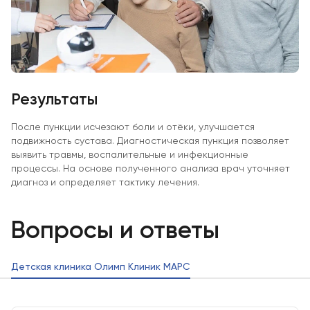
Результаты
После пункции исчезают боли и отёки, улучшается
подвижность сустава. Диагностическая пункция позволяет
выявить травмы, воспалительные и инфекционные
процессы. На основе полученного анализа врач уточняет
диагноз и определяет тактику лечения.
Вопросы и ответы
Детская клиника Олимп Клиник МАРС