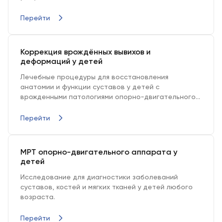
Перейти
Коррекция врождённых вывихов и
деформаций у детей
Лечебные процедуры для восстановления
анатомии и функции суставов у детей с
врожденными патологиями опорно-двигательного
аппарата.
Перейти
МРТ опорно-двигательного аппарата у
детей
Исследование для диагностики заболеваний
суставов, костей и мягких тканей у детей любого
возраста.
Перейти