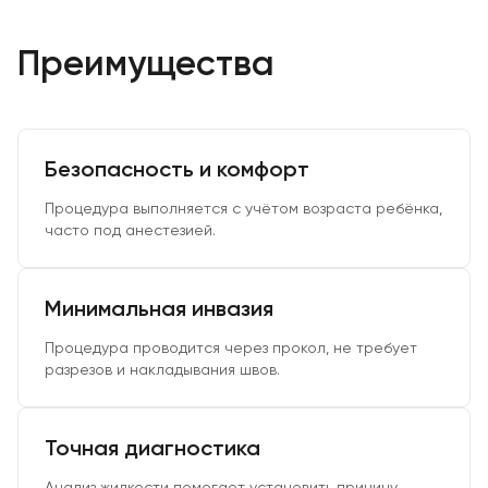
Преимущества
Безопасность и комфорт
Процедура выполняется с учётом возраста ребёнка,
часто под анестезией.
Минимальная инвазия
Процедура проводится через прокол, не требует
разрезов и накладывания швов.
Точная диагностика
Анализ жидкости помогает установить причину