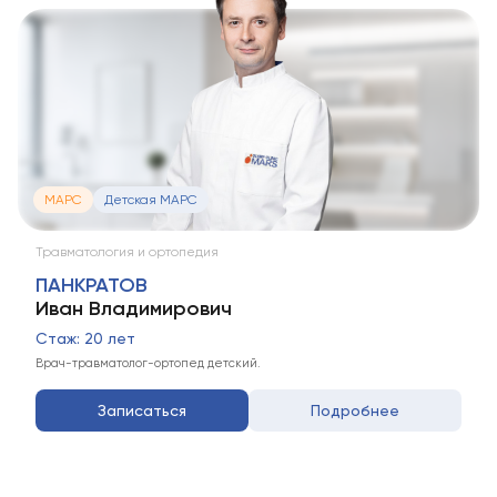
МАРС
Детская МАРС
Травматология и ортопедия
ПАНКРАТОВ
Иван Владимирович
Стаж: 20 лет
Врач-травматолог-ортопед детский.
Записаться
Подробнее