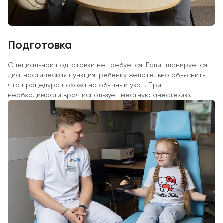
Подготовка
Специальной подготовки не требуется. Если планируется
диагностическая пункция, ребёнку желательно объяснить,
что процедура похожа на обычный укол. При
необходимости врач использует местную анестезию.