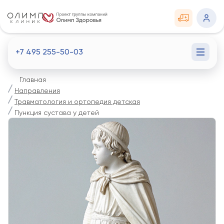
+7 495 255-50-03
Главная
Направления
Травматология и ортопедия детская
Пункция сустава у детей