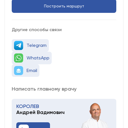
Построить маршрут
Другие способы связи
Telegram
WhatsApp
Email
Написать главному врачу
КОРОЛЕВ
Андрей Вадимович