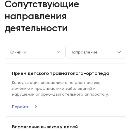
Сопутствующие
направления
деятельности
Клиники:
Направление:
Прием детского травматолога-ортопеда
Консультация специалиста по диагностике,
лечению и профилактике заболеваний и
нарушений опорно-двигательного аппарата у
детей.
Перейти
Вправление вывихов у детей