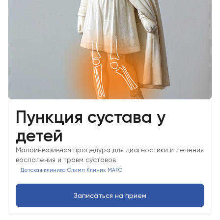
Пункция сустава у
детей
Малоинвазивная процедура для диагностики и лечения
воспаления и травм суставов
Детская клиника Олимп Клиник МАРС
Записаться на прием