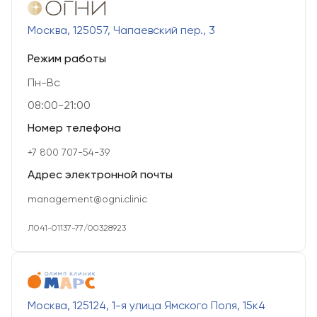
Москва, 125057, Чапаевский пер., 3
Режим работы
Пн-Вс
08:00-21:00
Номер телефона
+7 800 707-54-39
Адрес электронной почты
management@ogni.clinic
Л041-01137-77/00328923
Москва, 125124, 1-я улица Ямского Поля, 15к4