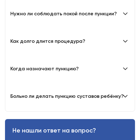
Нужно ли соблюдать покой после пункции?
Как долго длится процедура?
Когда назначают пункцию?
Больно ли делать пункцию суставов ребёнку?
Не нашли ответ на вопрос?