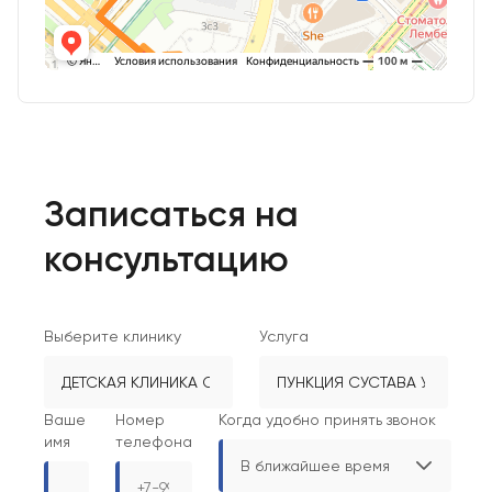
Записаться на
консультацию
Выберите клинику
Услуга
Ваше
Номер
Когда удобно принять звонок
имя
телефона
В ближайшее время