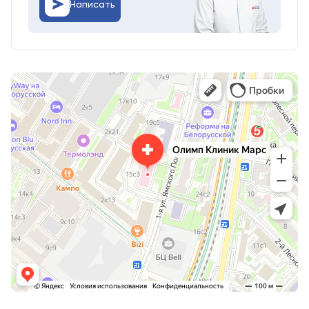
Написать