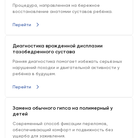
Процедура, направленная на бережное
восстановление анатомии суставов ребёнка.
Перейти
Диагностика врожденной дисплазии
тазобедренного сустава
Ранняя диагностика помогает избежать серьёзных
нарушений походки и двигательной активности у
ребёнка в будущем.
Перейти
Замена обычного гипса на полимерный у
детей
Современный способ фиксации переломов,
обеспечивающий комфорт и подвижность без
ущерба для заживления.