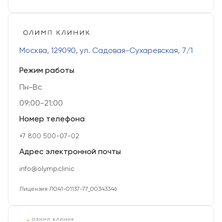
Москва, 129090, ул. Садовая-Сухаревская, 7/1
Режим работы
Пн-Вс
09:00-21:00
Номер телефона
+7 800 500-07-02
Адрес электронной почты
info@olymp.clinic
Лицензия Л041-01137-77_00343346