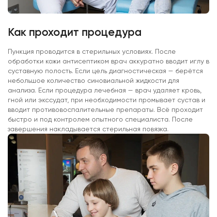
Как проходит процедура
Пункция проводится в стерильных условиях. После
обработки кожи антисептиком врач аккуратно вводит иглу в
суставную полость. Если цель диагностическая — берётся
небольшое количество синовиальной жидкости для
анализа. Если процедура лечебная — врач удаляет кровь,
гной или экссудат, при необходимости промывает сустав и
вводит противовоспалительные препараты. Всё проходит
быстро и под контролем опытного специалиста. После
завершения накладывается стерильная повязка.