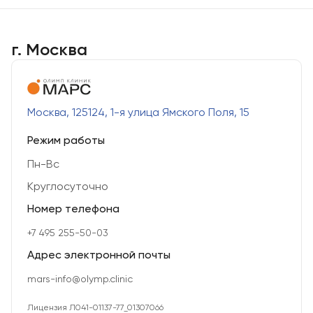
г. Москва
Москва, 125124, 1-я улица Ямского Поля, 15
Режим работы
Пн-Вс
Круглосуточно
Номер телефона
+7 495 255-50-03
Адрес электронной почты
mars-info@olymp.clinic
Лицензия Л041-01137-77_01307066