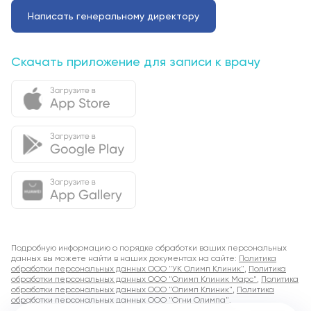
Написать генеральному директору
Скачать приложение для записи к врачу
Подробную информацию о порядке обработки ваших персональных
данных вы можете найти в наших документах на сайте:
Политика
обработки персональных данных ООО "УК Олимп Клиник"
,
Политика
обработки персональных данных ООО "Олимп Клиник Марс"
,
Политика
обработки персональных данных ООО "Олимп Клиник"
,
Политика
обработки персональных данных ООО "Огни Олимпа"
.