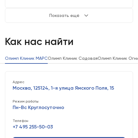
Показать ещё
Как нас найти
Олимп Клиник МАРС
Олимп Клиник Садовая
Олимп Клиник Огн
Адрес
Москва, 125124, 1-я улица Ямского Поля, 15
Режим работы
Пн-Вс Круглосуточно
Телефон
+7 495 255-50-03