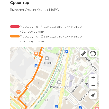
Ориентир
Вывеска Олимп Клиник МАРС
Маршрут от 4 выхода станции метро
«Белорусская»
Маршрут от 2 выхода станции метро
«Белорусская»