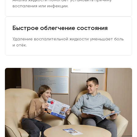
воспаления или инфекции.
Быстрое облегчение состояния
Удаление воспалительной жидкости уменьшает боль
и отёк.