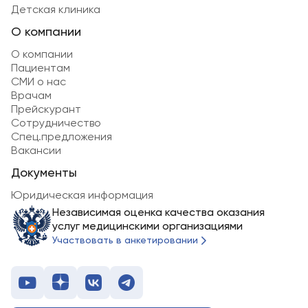
Детская клиника
О компании
О компании
Пациентам
СМИ о нас
Врачам
Прейскурант
Сотрудничество
Спец.предложения
Вакансии
Документы
Юридическая информация
Независимая оценка качества оказания
услуг медицинскими организациями
Участвовать в анкетировании