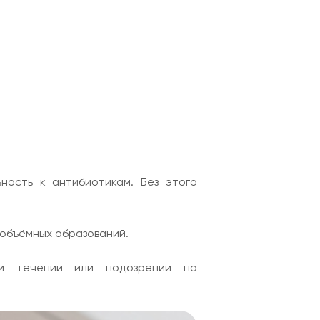
ность к антибиотикам. Без этого
объёмных образований.
ом течении или подозрении на