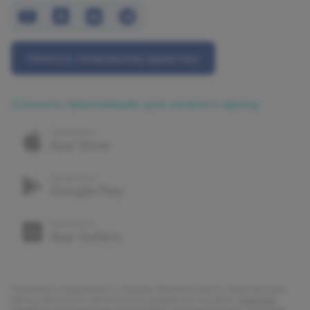
Написать генеральному директору
Скачать приложение для записи к врачу
Подробную информацию о порядке обработки ваших персональных
данных вы можете найти в наших документах на сайте:
Политика