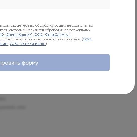
еждённой
вы соглашаетесь на обработку ваших персональных
соглашаетесь с Политикой обработки персональных
О "Олимп Клиник"
,
ООО "Огни Олимпа"
)
рсональных данных в соответствии с формой (
ООО
 следует
ник"
,
ООО "Огни Олимпа"
)
дств,
править форму
езмерному
ию.
дениях или