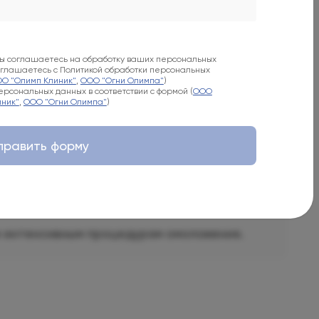
вы соглашаетесь на обработку ваших персональных
соглашаетесь с Политикой обработки персональных
О "Олимп Клиник"
,
ООО "Огни Олимпа"
)
рсональных данных в соответствии с формой (
ООО
ник"
,
ООО "Огни Олимпа"
)
править форму
хностные дефекты кожи.
е интенсивным процедурам омоложения.