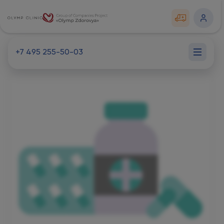
+7 495 255-50-03