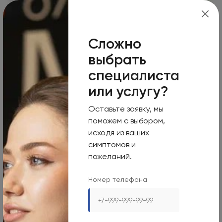
Сложно
выбрать
специалиста
или услугу?
Оставьте заявку, мы
поможем с выбором,
исходя из ваших
симптомов и
пожеланий.
By metro
By car
Номер телефона
Как добраться