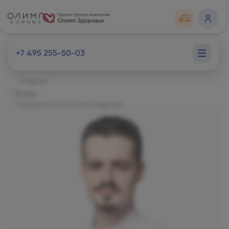
+7 495 255-50-03
Главная
Врачи
Скворцов Петр Александрович