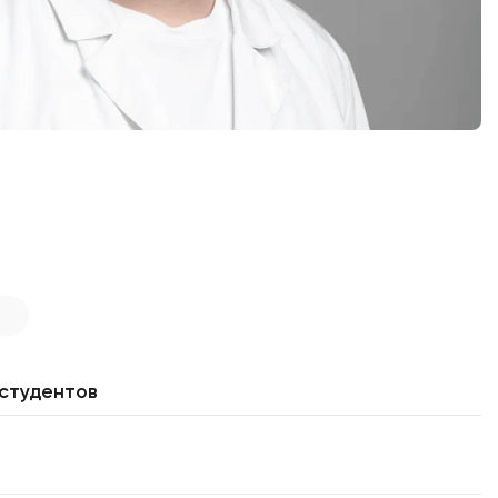
 студентов