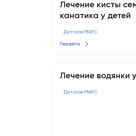
Лечение кисты се
канатика у детей
Детская МАРС
Перейти
Лечение водянки у
Детская МАРС