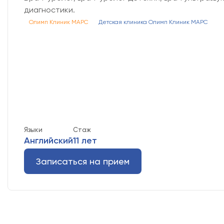
диагностики.
Олимп Клиник МАРС
Детская клиника Олимп Клиник МАРС
Языки
Стаж
Английский
11 лет
Записаться на прием