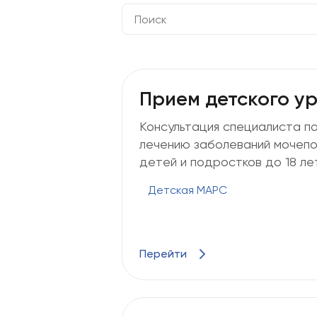
Прием детского у
Консультация специалиста по
лечению заболеваний мочепо
детей и подростков до 18 лет
Детская МАРС
Перейти