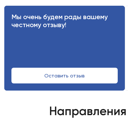
Мы очень будем рады вашему
честному отзыву!
Оставить отзыв
Направления 