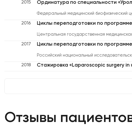
Ординатура по специальности «Урол
2015
Федеральный медицинский биофизический ц
Циклы переподготовки по программе
2016
Центральная государственная медицинская
Циклы переподготовки по программе
2017
Российский национальный исследовательски
Стажировка «Laparoscopic surgery in 
2018
Отзывы пациенто