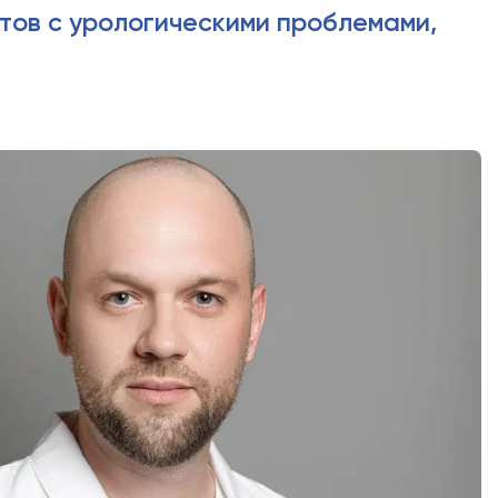
тов с урологическими проблемами,