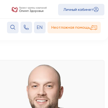
Личный кабинет
EN
Неотложная помощь