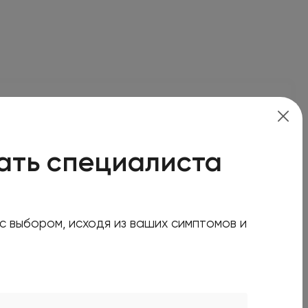
ать специалиста
Когда удобно принять звонок
В ближайшее время
 с выбором, исходя из ваших симптомов и