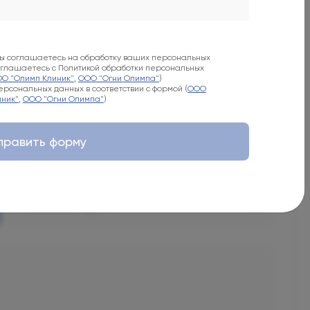
вы соглашаетесь на обработку ваших персональных
соглашаетесь с Политикой обработки персональных
О "Олимп Клиник"
,
ООО "Огни Олимпа"
)
рсональных данных в соответствии с формой (
ООО
ник"
,
ООО "Огни Олимпа"
)
править форму
Когда удобно принять звонок
В ближайшее время