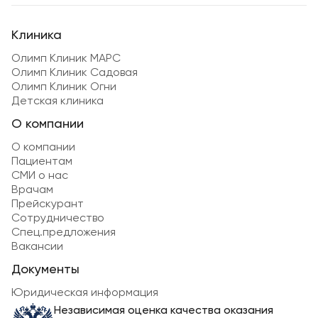
Клиника
Олимп Клиник МАРС
Олимп Клиник Садовая
Олимп Клиник Огни
Детская клиника
О компании
О компании
Пациентам
СМИ о нас
Врачам
Прейскурант
Сотрудничество
Спец.предложения
Вакансии
Документы
Юридическая информация
Независимая оценка качества оказания