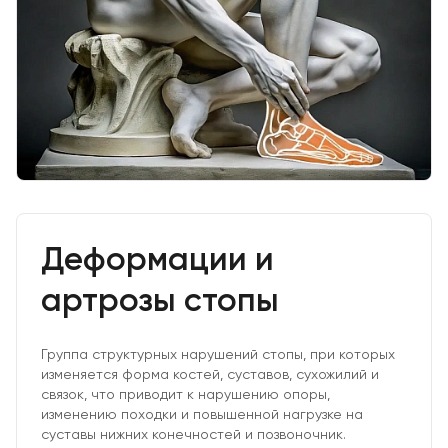
Деформации и
артрозы стопы
Группа структурных нарушений стопы, при которых
изменяется форма костей, суставов, сухожилий и
связок, что приводит к нарушению опоры,
изменению походки и повышенной нагрузке на
суставы нижних конечностей и позвоночник.