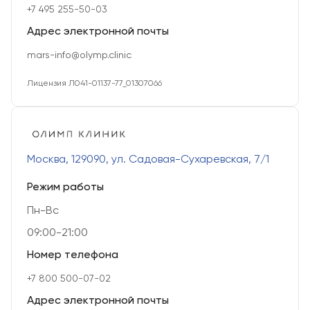
+7 495 255-50-03
Адрес электронной почты
mars-info@olymp.clinic
Лицензия Л041-01137-77_01307066
Москва, 129090, ул. Садовая-Сухаревская, 7/1
Режим работы
Пн-Вс
09:00-21:00
Номер телефона
+7 800 500-07-02
Адрес электронной почты