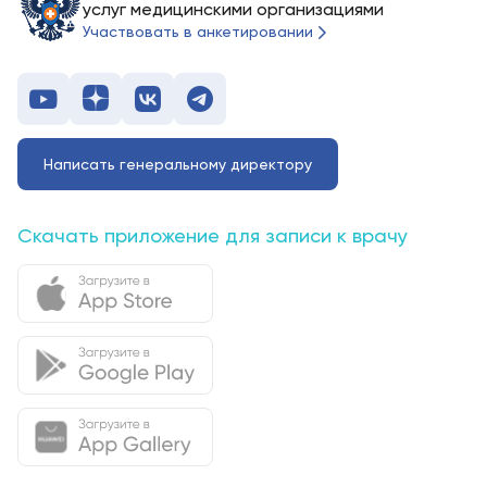
услуг медицинскими организациями
Участвовать в анкетировании
Написать генеральному директору
Скачать приложение для записи к врачу