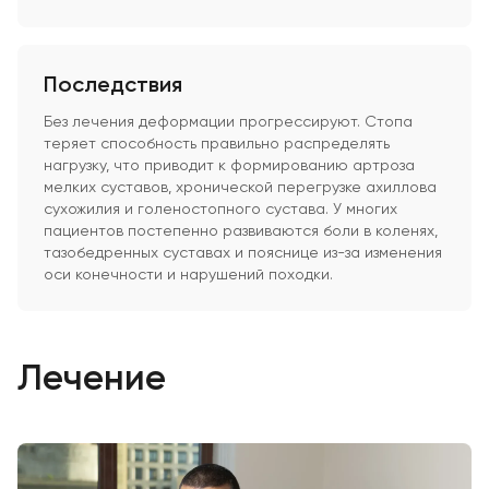
Последствия
Без лечения деформации прогрессируют. Стопа
теряет способность правильно распределять
нагрузку, что приводит к формированию артроза
мелких суставов, хронической перегрузке ахиллова
сухожилия и голеностопного сустава. У многих
пациентов постепенно развиваются боли в коленях,
тазобедренных суставах и пояснице из-за изменения
оси конечности и нарушений походки.
Лечение