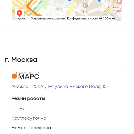
г. Москва
Москва, 125124, 1-я улица Ямского Поля, 15
Режим работы
Пн-Вс
Круглосуточно
Номер телефона