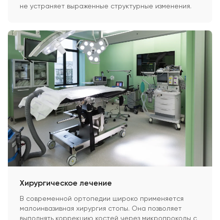
не устраняет выраженные структурные изменения.
Хирургическое лечение
В современной ортопедии широко применяется
малоинвазивная хирургия стопы. Она позволяет
выполнять коррекцию костей через микропроколы с