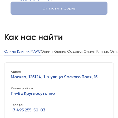
Отправить форму
Как нас найти
Олимп Клиник МАРС
Олимп Клиник Садовая
Олимп Клиник Огн
Адрес
Москва, 125124, 1-я улица Ямского Поля, 15
Режим работы
Пн-Вс Круглосуточно
Телефон
+7 495 255-50-03