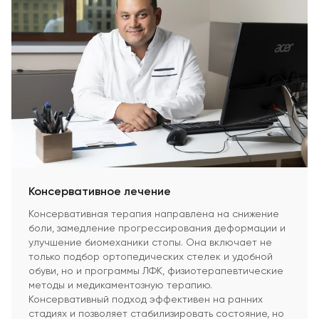
Консервативное лечение
Консервативная терапия направлена на снижение
боли, замедление прогрессирования деформации и
улучшение биомеханики стопы. Она включает не
только подбор ортопедических стелек и удобной
обуви, но и программы ЛФК, физиотерапевтические
методы и медикаментозную терапию.
Консервативный подход эффективен на ранних
стадиях и позволяет стабилизировать состояние, но