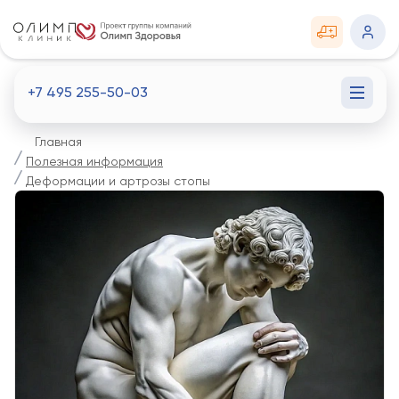
+7 495 255-50-03
Главная
Полезная информация
Деформации и артрозы стопы