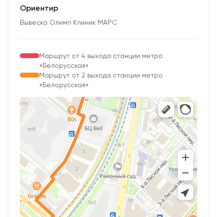
Ориентир
Вывеска Олимп Клиник МАРС
Маршрут от 4 выхода станции метро
«Белорусская»
Маршрут от 2 выхода станции метро
«Белорусская»