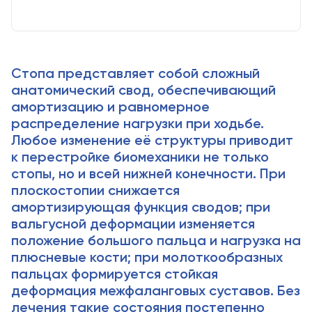
Стопа представляет собой сложный
анатомический свод, обеспечивающий
амортизацию и равномерное
распределение нагрузки при ходьбе.
Любое изменение её структуры приводит
к перестройке биомеханики не только
стопы, но и всей нижней конечности. При
плоскостопии снижается
амортизирующая функция сводов; при
вальгусной деформации изменяется
положение большого пальца и нагрузка на
плюсневые кости; при молоткообразных
пальцах формируется стойкая
деформация межфаланговых суставов. Без
лечения такие состояния постепенно