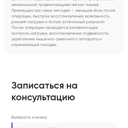
минимальной травматизацией мягких тканей.
Преимущества таких методик — меньшая боль после
операции, быстрое восстановление, возможность
ранней нагрузки и более эстетичный результат.
После операции проводится реабилитация:
контроль нагрузки, восстановление подвижности,
укрепление мышечно-связочного аппарата и
нормализация походки.
Записаться на
консультацию
Выберите клинику