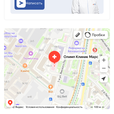
Написать