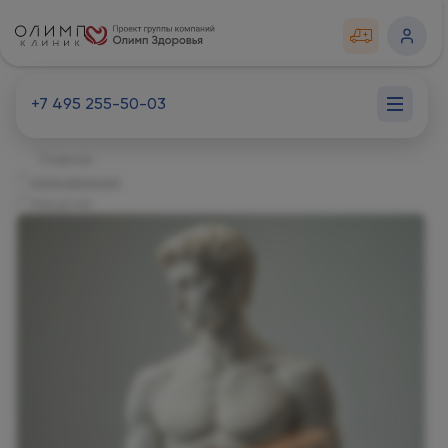
+7 495 255-50-03
Главная
Направления
Хирургия