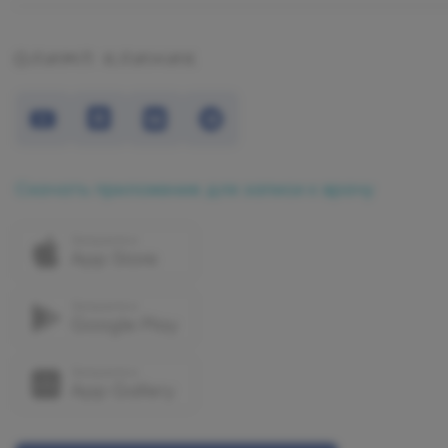
Скачать приложение для записи к врачу