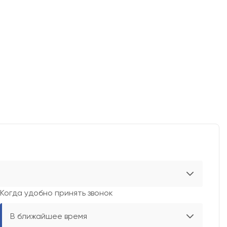
Когда удобно принять звонок
В ближайшее время