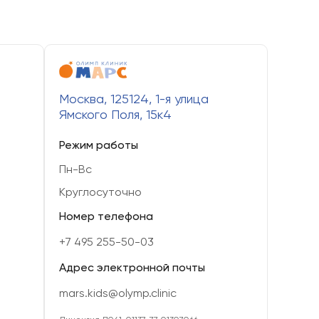
й
Москва, 125124, 1-я улица
Ямского Поля, 15к4
Режим работы
Пн-Вс
Круглосуточно
Номер телефона
+7 495 255-50-03
Адрес электронной почты
mars.kids@olymp.clinic