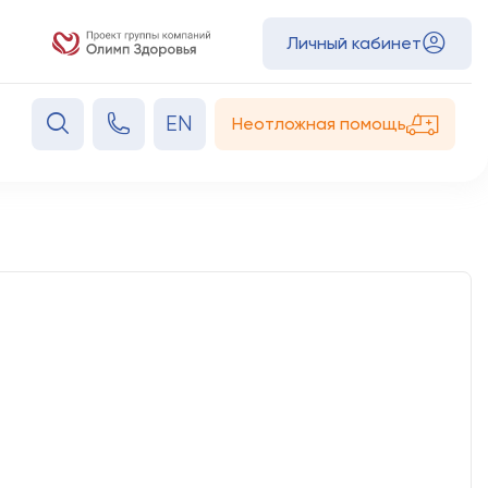
Личный кабинет
EN
Неотложная помощь