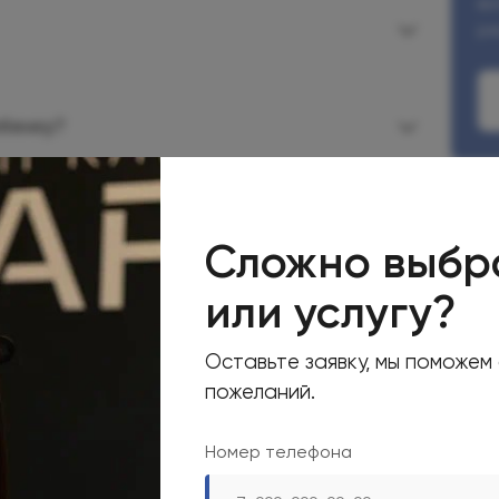
во
ре
бенку?
Сложно выбр
или услугу?
Оставьте заявку, мы поможем
пожеланий.
Номер телефона