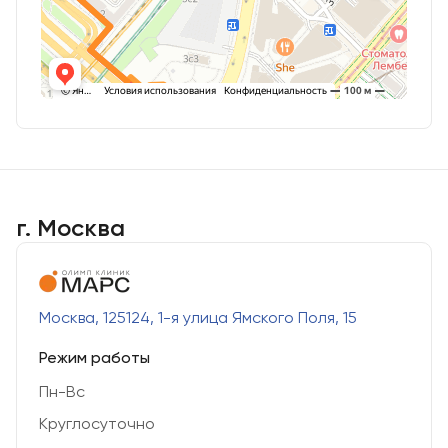
г. Москва
Москва, 125124, 1-я улица Ямского Поля, 15
Режим работы
Пн-Вс
Круглосуточно