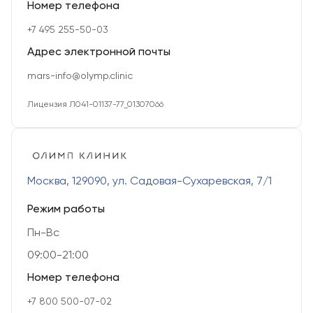
Номер телефона
+7 495 255-50-03
Адрес электронной почты
mars-info@olymp.clinic
Лицензия Л041-01137-77_01307066
Москва, 129090, ул. Садовая-Сухаревская, 7/1
Режим работы
Пн-Вс
09:00-21:00
Номер телефона
+7 800 500-07-02