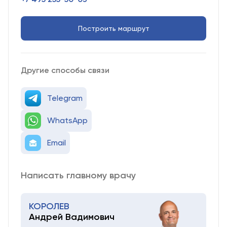
Построить маршрут
Другие способы связи
Telegram
WhatsApp
Email
Написать главному врачу
КОРОЛЕВ
Андрей Вадимович