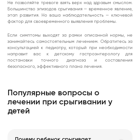
Не позволяйте тревоге взять верх над здравым смыслом.
Большинство эпизодов срыгивания — временное явление,
этап развития. Но ваша наблюдательность — ключевой
фактор для своевременного выявления проблемы.
Если симптомы выходят за рамки описанной нормы, не
занимайтесь самостоятельным лечением. Обратитесь за
консультацией к педиатру, который при необходимости
направит вас к детскому гастроэнтерологу для
постановки точного диагноза и составления
безопасного, эффективного плана лечения.
Популярные вопросы о
лечении при срыгивании у
детей
Почему ребенок срыгивает