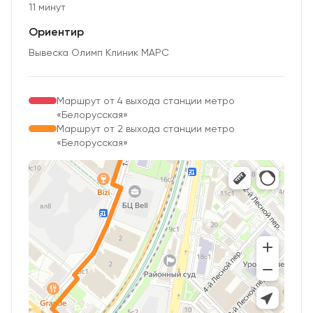
11 минут
Ориентир
Вывеска Олимп Клиник МАРС
Маршрут от 4 выхода станции метро
«Белорусская»
Маршрут от 2 выхода станции метро
«Белорусская»