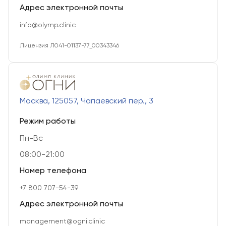
Адрес электронной почты
info@olymp.clinic
Лицензия Л041-01137-77_00343346
Москва, 125057, Чапаевский пер., 3
Режим работы
Пн-Вс
08:00-21:00
Номер телефона
+7 800 707-54-39
Адрес электронной почты
management@ogni.clinic