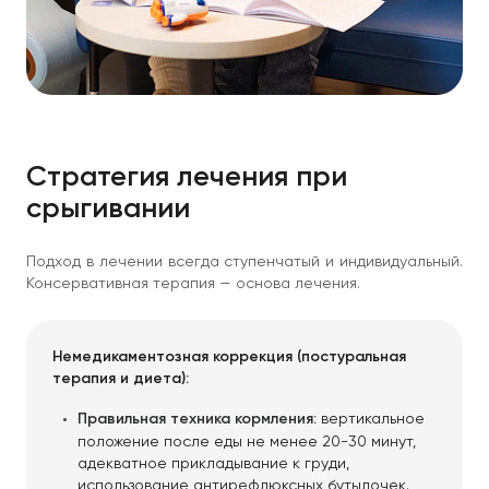
Стратегия лечения при
срыгивании
Подход в лечении всегда ступенчатый и индивидуальный.
Консервативная терапия — основа лечения.
Немедикаментозная коррекция (постуральная
терапия и диета):
Правильная техника кормления:
вертикальное
положение после еды не менее 20-30 минут,
адекватное прикладывание к груди,
использование антирефлюксных бутылочек.