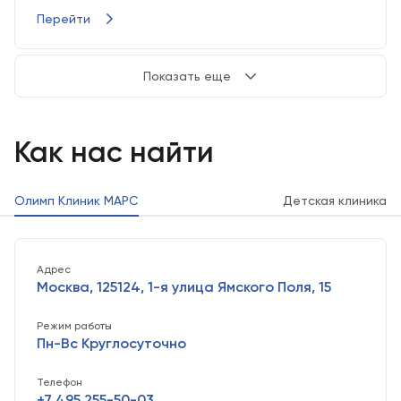
Перейти
Показать еще
Как нас найти
Олимп Клиник МАРС
Детская клиника
Адрес
Москва, 125124, 1-я улица Ямского Поля, 15
Режим работы
Пн-Вс Круглосуточно
Телефон
+7 495 255-50-03