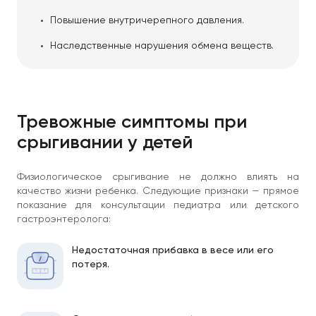
Повышение внутричерепного давления.
Наследственные нарушения обмена веществ.
Тревожные симптомы при
срыгивании у детей
Физиологическое срыгивание не должно влиять на
качество жизни ребенка. Следующие признаки — прямое
показание для консультации педиатра или детского
гастроэнтеролога:
Недостаточная прибавка в весе или его
потеря.