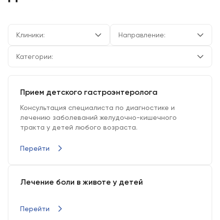
Клиники:
Направление:
Категории:
Прием детского гастроэнтеролога
Консультация специалиста по диагностике и
лечению заболеваний желудочно-кишечного
тракта у детей любого возраста.
Перейти
Лечение боли в животе у детей
Перейти