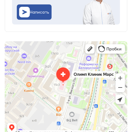
Написать