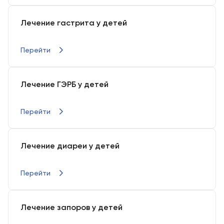
Лечение гастрита у детей
Перейти
Лечение ГЭРБ у детей
Перейти
Лечение диареи у детей
Перейти
Лечение запоров у детей