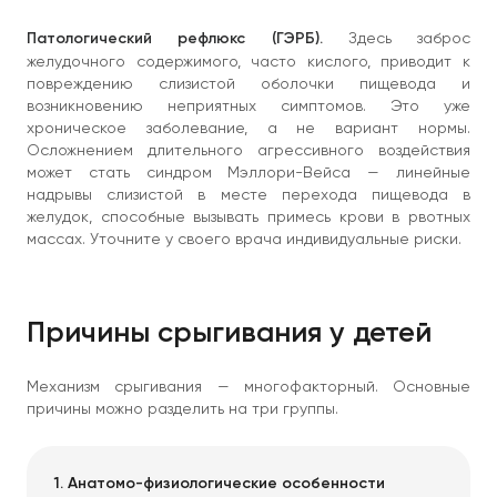
Патологический рефлюкс (ГЭРБ).
Здесь заброс
желудочного содержимого, часто кислого, приводит к
повреждению слизистой оболочки пищевода и
возникновению неприятных симптомов. Это уже
хроническое заболевание, а не вариант нормы.
Осложнением длительного агрессивного воздействия
может стать синдром Мэллори-Вейса — линейные
надрывы слизистой в месте перехода пищевода в
желудок, способные вызывать примесь крови в рвотных
массах. Уточните у своего врача индивидуальные риски.
Причины срыгивания у детей
Механизм срыгивания — многофакторный. Основные
причины можно разделить на три группы.
1. Анатомо-физиологические особенности