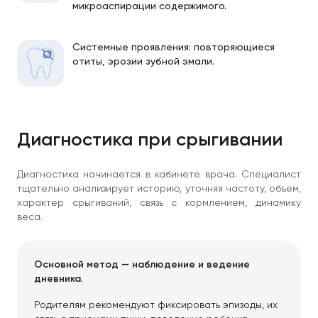
микроаспирации содержимого.
Системные проявления: повторяющиеся
отиты, эрозии зубной эмали.
Диагностика при срыгивании
Диагностика начинается в кабинете врача. Специалист
тщательно анализирует историю, уточняя частоту, объем,
характер срыгиваний, связь с кормлением, динамику
веса.
Основной метод — наблюдение и ведение
дневника.
Родителям рекомендуют фиксировать эпизоды, их