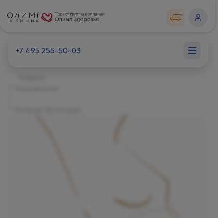
+7 495 255-50-03
Главная
Направления
Лечение бесплодия