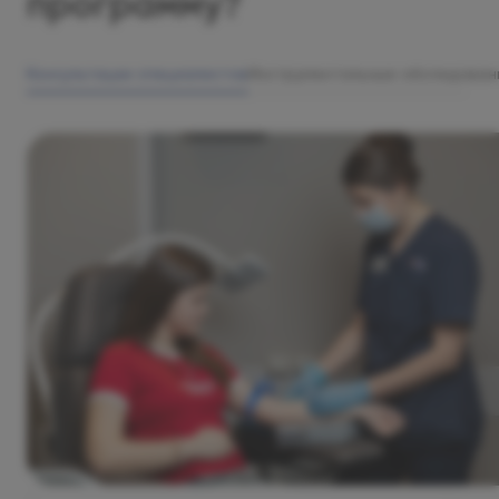
программу?
Консультации специалистов
Инструментальные обследован