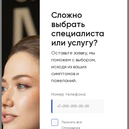
Email
Сложно
Написать главному врачу
выбрать
специалиста
КОРОЛЕВ
или услугу?
Андрей Вадимович
Оставьте заявку, мы
поможем с выбором,
Написать
исходя из ваших
симптомов и
пожеланий.
Номер телефона
Принять все
Отправляя