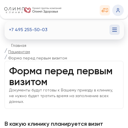
+7 495 255-50-03
Главная
Пациентам
Форма перед первым визитом
Форма перед первым
визитом
Документы будут готовы к Вашему приезду в клинику,
не нужно будет тратить время на заполнение всех
данных.
В какую клинику планируется визит