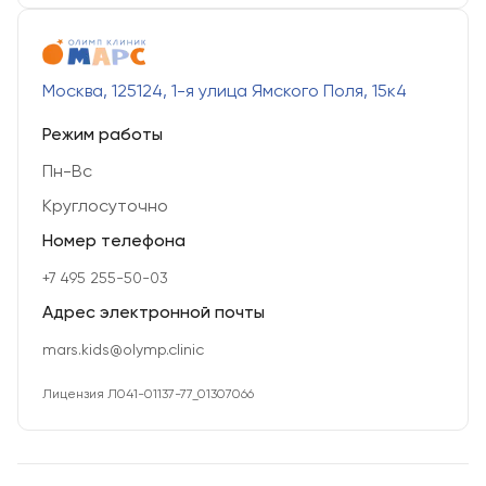
Москва, 125124, 1-я улица Ямского Поля, 15к4
Режим работы
Пн-Вс
Круглосуточно
Номер телефона
+7 495 255-50-03
Адрес электронной почты
mars.kids@olymp.clinic
Лицензия Л041-01137-77_01307066