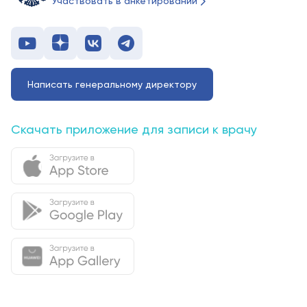
Участвовать в анкетировании
Написать генеральному директору
Скачать приложение для записи к врачу