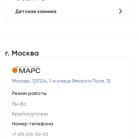
Детская клиника
г. Москва
Москва, 125124, 1-я улица Ямского Поля, 15
Режим работы
Пн-Вс
Круглосуточно
Номер телефона
+7 495 255-50-03