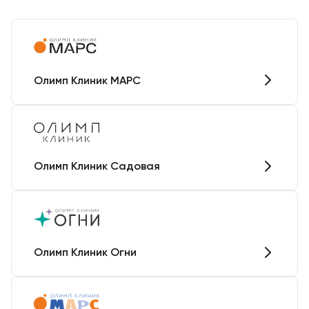
Олимп Клиник МАРС
Олимп Клиник Садовая
Олимп Клиник Огни