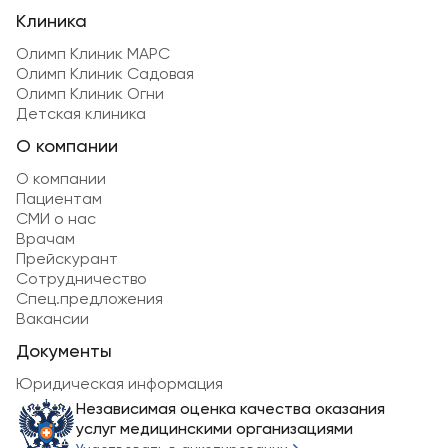
Клиника
Олимп Клиник МАРС
Олимп Клиник Садовая
Олимп Клиник Огни
Детская клиника
О компании
О компании
Пациентам
СМИ о нас
Врачам
Прейскурант
Сотрудничество
Спец.предложения
Вакансии
Документы
Юридическая информация
Независимая оценка качества оказания
услуг медицинскими организациями