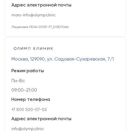
Адрес электронной почты
mars-info@olymp.clinic
Лицензия Л041-01137-77_01307066
Москва, 129090, ул. Садовая-Сухаревская, 7/1
Режим работы
Пн-Вс
09:00-21:00
Номер телефона
+7 800 500-07-02
Адрес электронной почты
info@olymp.clinic