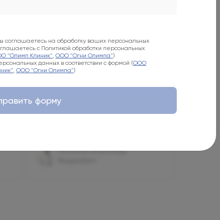
вы соглашаетесь на обработку ваших персональных
соглашаетесь с Политикой обработки персональных
О "Олимп Клиник"
,
ООО "Огни Олимпа"
)
рсональных данных в соответствии с формой (
ООО
ник"
,
ООО "Огни Олимпа"
)
Пластическая хирургия
Ринопластика
править форму
Олимп Клиник Садовая
Малахов Александр
Андреевич