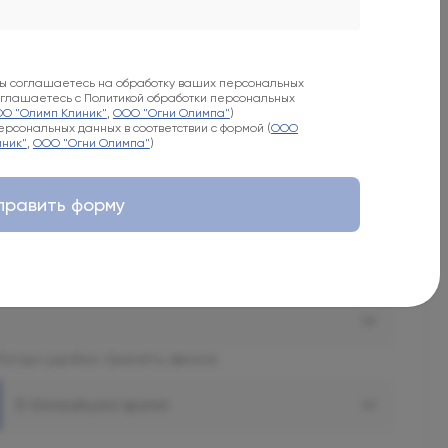
вы соглашаетесь на обработку ваших персональных
соглашаетесь с Политикой обработки персональных
О "Олимп Клиник"
,
ООО "Огни Олимпа"
)
рсональных данных в соответствии с формой (
ООО
ник"
,
ООО "Огни Олимпа"
)
править форму
Когда удобно принять звонок
В ближайшее время