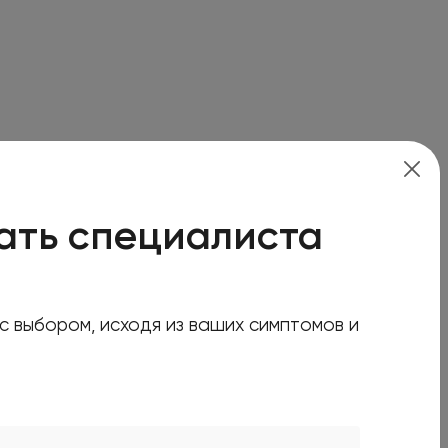
ать специалиста
 с выбором, исходя из ваших симптомов и