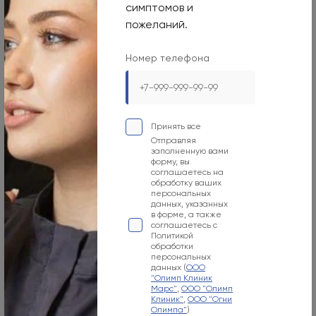
Андрей Вадимович
симптомов и
пожеланий.
Написать
Номер телефона
Принять все
Отправляя
заполненную вами
форму, вы
соглашаетесь на
обработку ваших
персональных
данных, указанных
в форме, а также
соглашаетесь с
Политикой
обработки
персональных
данных (
ООО
"Олимп Клиник
Марс"
,
ООО "Олимп
Клиник"
,
ООО "Огни
Олимпа"
)