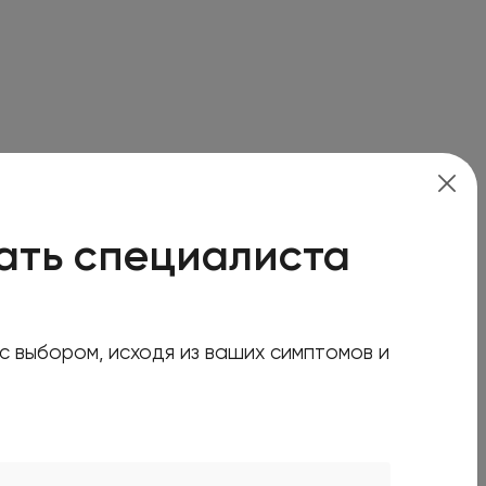
ать специалиста
 с выбором, исходя из ваших симптомов и