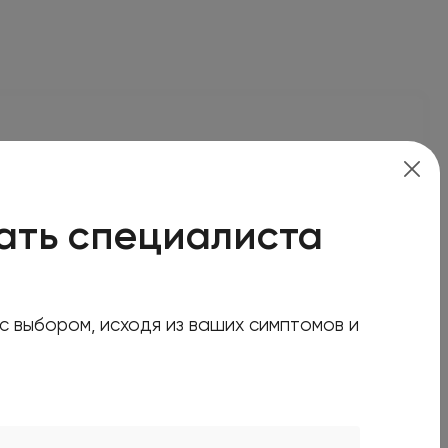
ать специалиста
Когда удобно принять звонок
В ближайшее время
 с выбором, исходя из ваших симптомов и