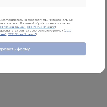
ием
вы соглашаетесь на обработку ваших персональных
соглашаетесь с Политикой обработки персональных
О "Олимп Клиник"
,
ООО "Огни Олимпа"
)
рсональных данных в соответствии с формой (
ООО
ник"
,
ООО "Огни Олимпа"
)
вое
править форму
едственно