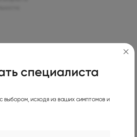
льности;
ать специалиста
 с выбором, исходя из ваших симптомов и